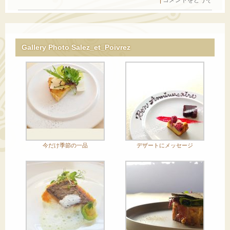
Gallery Photo Salez_et_Poivrez
今だけ季節の一品
デザートにメッセージ