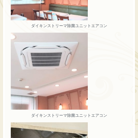
ダイキンストリーマ除菌ユニットエアコン
ダイキンストリーマ除菌ユニットエアコン