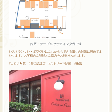
お席・テーブルセッティング例です
レストランサレ・ポワヴレはこれからもできる限りの対策に努めてま
いります。お客様のご理解とご協力をお願いいたします。
#コロナ対策 #都の認証店 #ストリーマ除菌 #換気