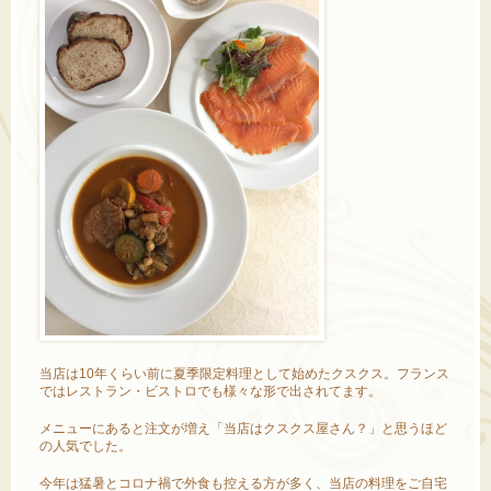
当店は10年くらい前に夏季限定料理として始めたクスクス。フランス
ではレストラン・ビストロでも様々な形で出されてます。
メニューにあると注文が増え「当店はクスクス屋さん？」と思うほど
の人気でした。
今年は猛暑とコロナ禍で外食も控える方が多く、当店の料理をご自宅