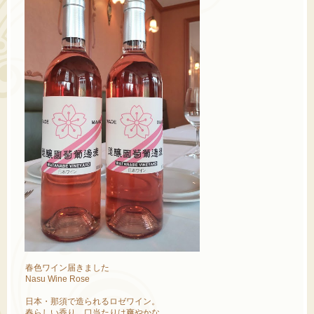
春色ワイン届きました
Nasu Wine Rose
日本・那須で造られるロゼワイン。
春らしい香り、口当たりは爽やかな