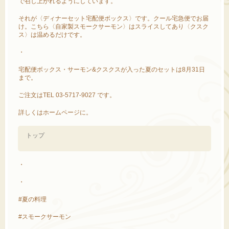
で召し上がれるようにしています。
それが〈ディナーセット宅配便ボックス〉です。クール宅急便でお届
け。こちら〈自家製スモークサーモン〉はスライスしてあり〈クスク
ス〉は温めるだけです。
・
宅配便ボックス・サーモン&クスクスが入った夏のセットは8月31日
まで。
ご注文はTEL 03-5717-9027 です。
詳しくはホームページに。
トップ
・
・
#夏の料理
#スモークサーモン