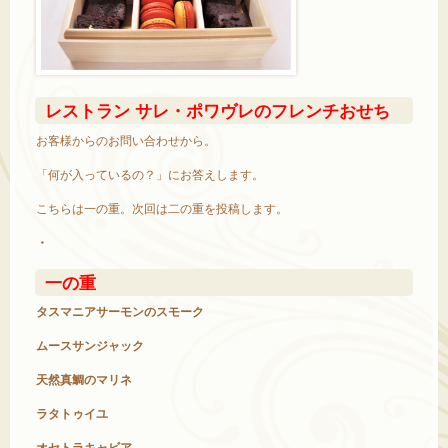
レストラン サレ・ポワヴレのフレンチおせち
お客様からのお問い合わせから。
「何が入っているの？」にお答えします。
こちらは一の重。次回は二の重を投稿します。
・
一の重
タスマニアサーモンのスモーク
ムースサンジャック
天然真鯛のマリネ
ラタトゥイユ