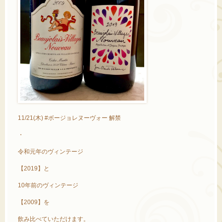
11/21(木) #ボージョレヌーヴォー 解禁
・
令和元年のヴィンテージ
【2019】と
10年前のヴィンテージ
【2009】を
飲み比べていただけます。